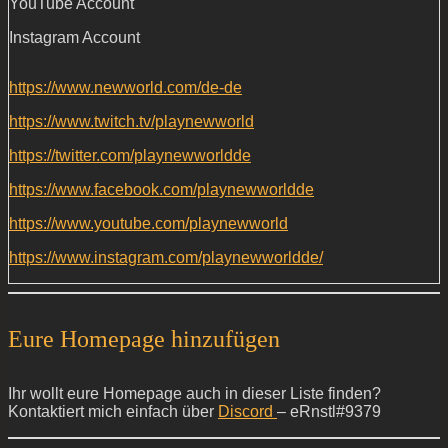
YouTube Account
Instagram Account
https://www.newworld.com/de-de
https://www.twitch.tv/playnewworld
https://twitter.com/playnewworldde
https://www.facebook.com/playnewworldde
https://www.youtube.com/playnewworld
https://www.instagram.com/playnewworldde/
Eure Homepage hinzufügen
Ihr wollt eure Homepage auch in dieser Liste finden?
Kontaktiert mich einfach über
Discord
– eRnstl#9379