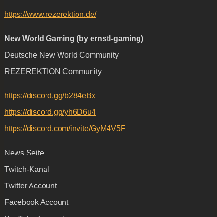
https://www.rezerektion.de/
New World Gaming (by ernstl-gaming)
Deutsche New World Community
REZEREKTION Community
https://discord.gg/b284eBx
https://discord.gg/yh6D6u4
https://discord.com/invite/GyM4V5F
News Seite
Twitch-Kanal
Twitter Account
Facebook Account