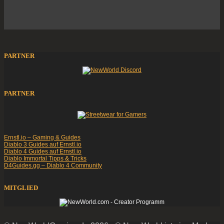
PARTNER
PARTNER
Ernstl.io – Gaming & Guides
Diablo 3 Guides auf Ernstl.io
Diablo 4 Guides auf Ernstl.io
Diablo Immortal Tipps & Tricks
D4Guides.gg – Diablo 4 Community
MITGLIED