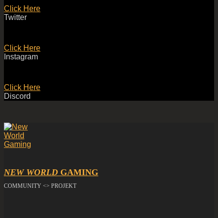
Click Here
Twitter
Click Here
Instagram
Click Here
Discord
NEW WORLD
GAMING
COMMUNITY <> PROJEKT