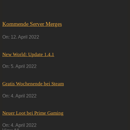
Kommende Server Merges
On:
12. April 2022
New World: Update 1.4.1
On:
5. April 2022
Gratis Wochenende bei Steam
On:
4. April 2022
Neuer Loot bei Prime Gaming
On:
4. April 2022