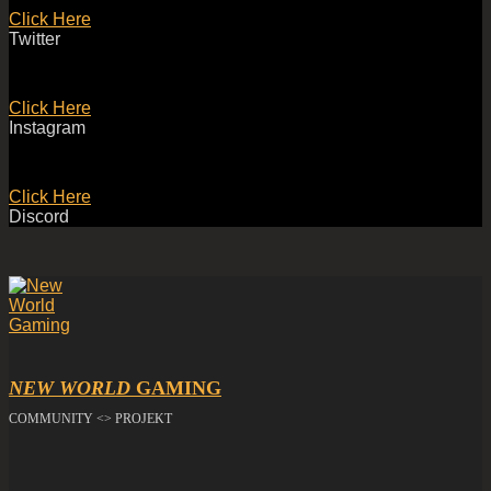
Click Here
Twitter
Click Here
Instagram
Click Here
Discord
NEW WORLD
GAMING
COMMUNITY <> PROJEKT